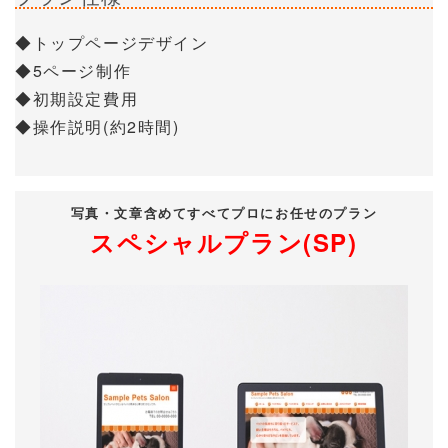
◆トップページデザイン
◆5ページ制作
◆初期設定費用
◆操作説明(約2時間)
写真・文章含めてすべてプロにお任せのプラン
スペシャルプラン(SP)