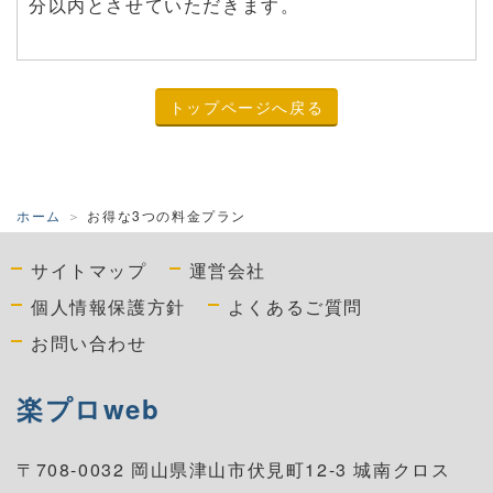
分以内とさせていただきます。
トップページへ戻る
ホーム
お得な3つの料金プラン
サイトマップ
運営会社
個人情報保護方針
よくあるご質問
お問い合わせ
楽プロweb
〒708-0032 岡山県津山市伏見町12-3 城南クロス