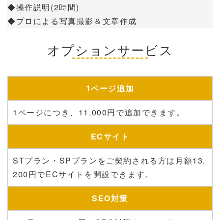
◆操作説明(2時間)
◆プロによる写真撮影＆文章作成
オプションサービス
1ページ追加
1ページにつき、11,000円で追加できます。
ECサイト
STプラン・SPプランをご契約される方は月額13,
200円でECサイトを開設できます。
SEO対策