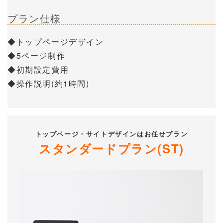
プラン仕様
◆トップページデザイン
◆5ページ制作
◆初期設定費用
◆操作説明(約1時間)
トップページ・サイトデザインはお任せプラン
スタンダードプラン(ST)