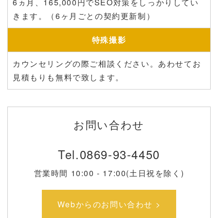
6ヵ月、165,000円でSEO対策をしっかりしてい
きます。（6ヶ月ごとの契約更新制）
特殊撮影
カウンセリングの際ご相談ください。あわせてお
見積もりも無料で致します。
お問い合わせ
Tel.
0869-93-4450
営業時間 10:00 - 17:00(土日祝を除く)
Webからのお問い合わせ >